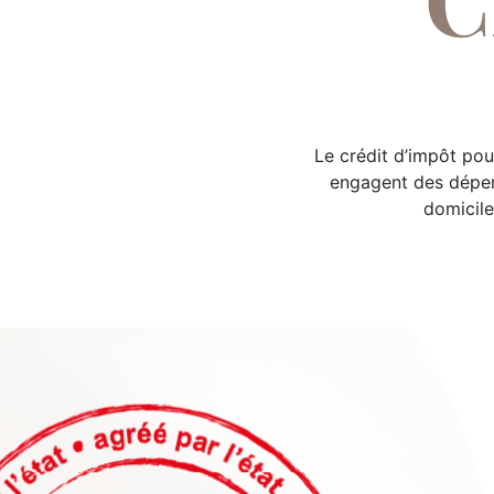
Le crédit d’impôt pou
engagent des dépens
domicile