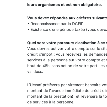
leurs organismes et est non obligatoire.
Vous devez répondre aux critères suivants,
• Reconnaissance par la DGFiP
• Existence d’une période taxée (vous devez
Quel sera votre parcours d’activation à ce 
Vous devrez activer votre compte sur le sit
crédit d’impôt ; vous recevrez les demand
services à la personne sur votre compte et 
bout de 48h, sans action de votre part, l
validées.
L’Urssaf prélèvera par virement bancaire vo
montant de l’avance immédiate de crédit d
montant de la prestation)] et reversera la t
de services à la personne.