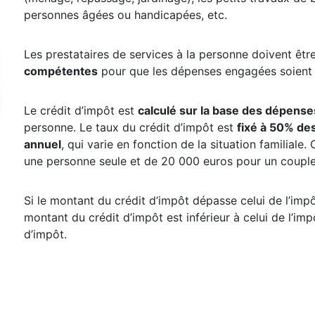
personnes âgées ou handicapées, etc.
Les prestataires de services à la personne doivent êtr
compétentes
pour que les dépenses engagées soient é
Le crédit d’impôt est
calculé sur la base des dépens
personne. Le taux du crédit d’impôt est
fixé à 50% des
annuel
, qui varie en fonction de la situation familial
une personne seule et de 20 000 euros pour un couple
Si le montant du crédit d’impôt dépasse celui de l’impô
montant du crédit d’impôt est inférieur à celui de l’im
d’impôt.